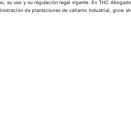
mo, su uso y su regulación legal vigente. En THC Abogado
istración de plantaciones de cáñamo industrial, grow sh