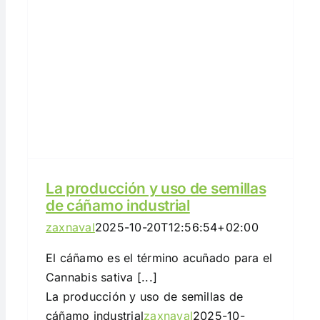
La producción y uso de semillas
de cáñamo industrial
zaxnaval
2025-10-20T12:56:54+02:00
El cáñamo es el término acuñado para el
Cannabis sativa [...]
La producción y uso de semillas de
cáñamo industrial
zaxnaval
2025-10-