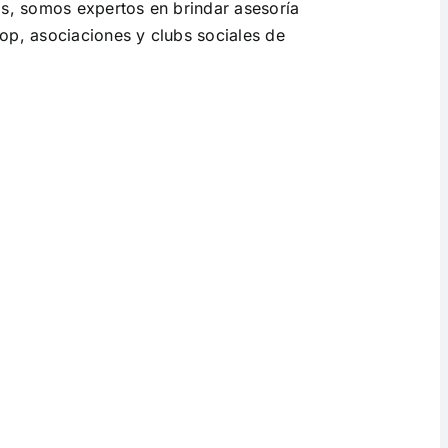
s, somos expertos en brindar asesoría
op, asociaciones y clubs sociales de