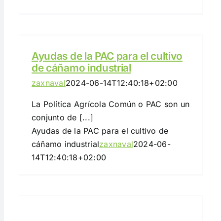
Ayudas de la PAC para el cultivo
de cáñamo industrial
zaxnaval
2024-06-14T12:40:18+02:00
La Política Agrícola Común o PAC son un
conjunto de [...]
Ayudas de la PAC para el cultivo de
cáñamo industrial
zaxnaval
2024-06-
14T12:40:18+02:00