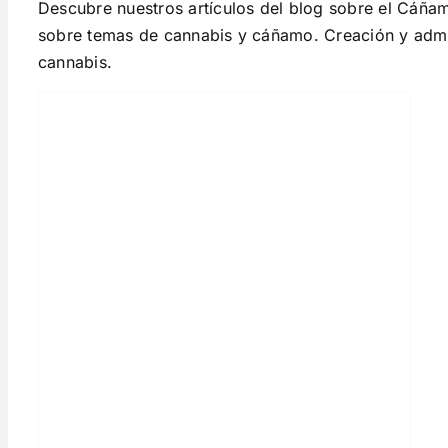
Descubre nuestros artículos del blog sobre el Cáña
sobre temas de cannabis y cáñamo. Creación y admin
cannabis.