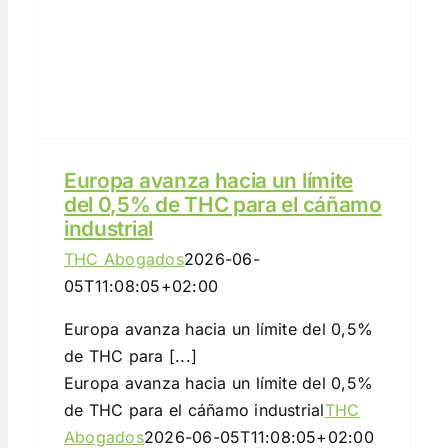
Europa avanza hacia un límite
del 0,5% de THC para el cáñamo
industrial
THC Abogados
2026-06-
05T11:08:05+02:00
Europa avanza hacia un límite del 0,5%
de THC para [...]
Europa avanza hacia un límite del 0,5%
de THC para el cáñamo industrial
THC
Abogados
2026-06-05T11:08:05+02:00