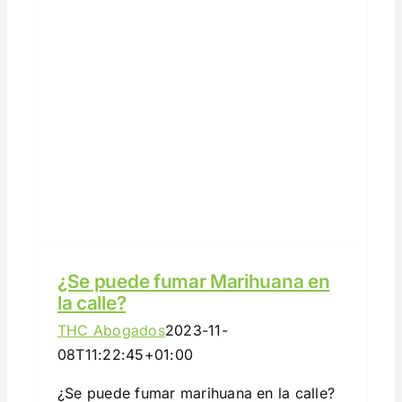
¿Se puede fumar Marihuana en
la calle?
THC Abogados
2023-11-
08T11:22:45+01:00
¿Se puede fumar marihuana en la calle?