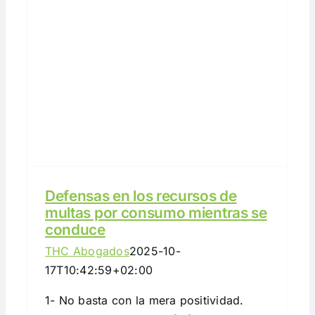
Defensas en los recursos de
multas por consumo mientras se
conduce
THC Abogados
2025-10-
17T10:42:59+02:00
1- No basta con la mera positividad.