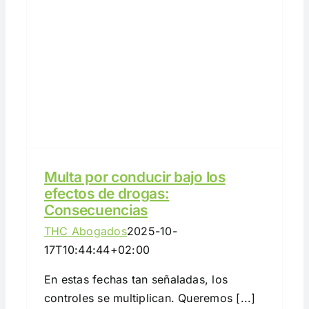
Multa por conducir bajo los
efectos de drogas:
Consecuencias
THC Abogados
2025-10-
17T10:44:44+02:00
En estas fechas tan señaladas, los
controles se multiplican. Queremos [...]