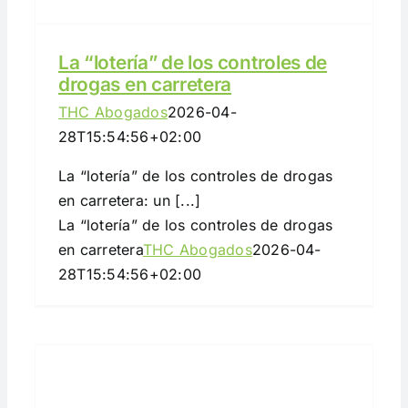
La “lotería” de los controles de
drogas en carretera
THC Abogados
2026-04-
28T15:54:56+02:00
La “lotería” de los controles de drogas
en carretera: un [...]
La “lotería” de los controles de drogas
en carretera
THC Abogados
2026-04-
28T15:54:56+02:00