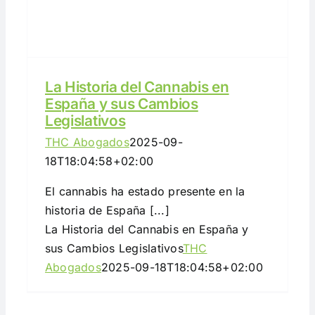
La Historia del Cannabis en
España y sus Cambios
Legislativos
THC Abogados
2025-09-
18T18:04:58+02:00
El cannabis ha estado presente en la
historia de España [...]
La Historia del Cannabis en España y
sus Cambios Legislativos
THC
Abogados
2025-09-18T18:04:58+02:00