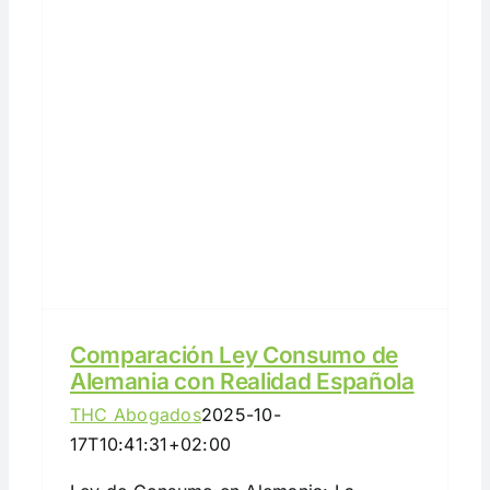
Comparación Ley Consumo de
Alemania con Realidad Española
THC Abogados
2025-10-
17T10:41:31+02:00