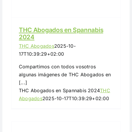
THC Abogados en Spannabis
2024
THC Abogados
2025-10-
17T10:39:29+02:00
Compartimos con todos vosotros
algunas imágenes de THC Abogados en
[...]
THC Abogados en Spannabis 2024
THC
Abogados
2025-10-17T10:39:29+02:00