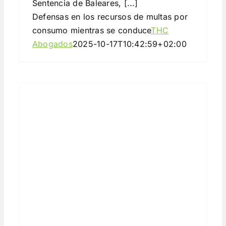
Sentencia de Baleares, [...]
Defensas en los recursos de multas por
consumo mientras se conduce
THC
Abogados
2025-10-17T10:42:59+02:00