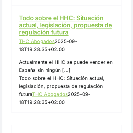
Todo sobre el HHC: Situación
actual, legislación, propuesta de
regulación futura
THC Abogados
2025-09-
18T19:28:35+02:00
Actualmente el HHC se puede vender en
España sin ningún [...]
Todo sobre el HHC: Situación actual,
legislación, propuesta de regulación
futura
THC Abogados
2025-09-
18T19:28:35+02:00