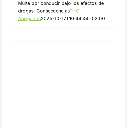
Multa por conducir bajo los efectos de
drogas: Consecuencias
THC
Abogados
2025-10-17T10:44:44+02:00