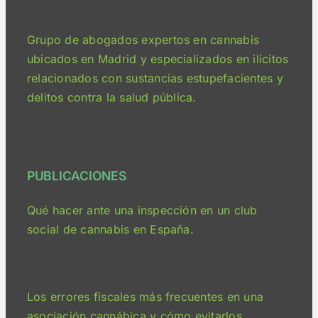
Grupo de abogados expertos en cannabis
ubicados en Madrid y especializados en ilícitos
relacionados con sustancias estupefacientes y
delitos contra la salud pública.
PUBLICACIONES
Qué hacer ante una inspección en un club
social de cannabis en España.
Los errores fiscales más frecuentes en una
asociación cannábica y cómo evitarlos