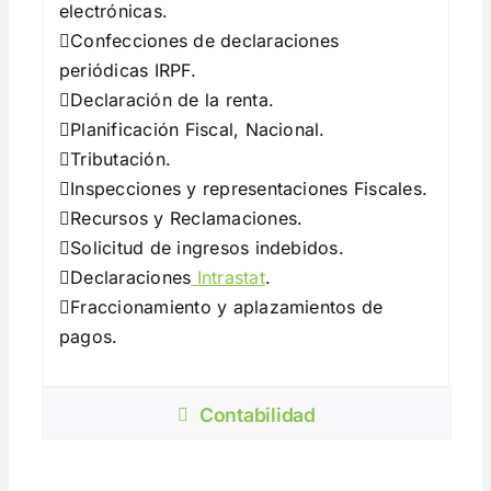
electrónicas.
Confecciones de declaraciones
periódicas IRPF.
Declaración de la renta.
Planificación Fiscal, Nacional.
Tributación.
Inspecciones y representaciones Fiscales.
Recursos y Reclamaciones.
Solicitud de ingresos indebidos.
Declaraciones
Intrastat
.
Fraccionamiento y aplazamientos de
pagos.
Contabilidad