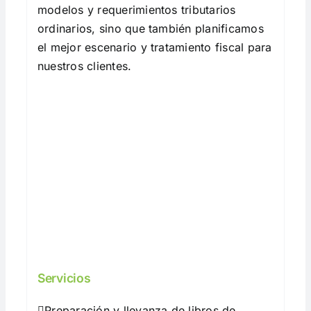
modelos y requerimientos tributarios
ordinarios, sino que también planificamos
el mejor escenario y tratamiento fiscal para
nuestros clientes.
Servicios
Preparación y llevanza de libros de