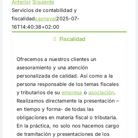
Anterior
Siguiente
Servicios de contabilidad y
fiscalidad
zaxnaval
2025-07-
16T14:40:38+02:00
Fiscalidad
Ofrecemos a nuestros clientes un
asesoramiento y una atención
personalizada de calidad. Así como a la
persona responsable de los temas fiscales
y tributarios de su
empresa
o
asociación
.
Realizamos directamente la presentación –
en tiempo y forma- de todas las
obligaciones en materia fiscal o tributaria.
En la práctica, no solo nos hacemos cargo
de tramitación y presentaciones de los