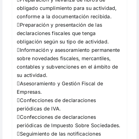
obligado cumplimiento para su actividad,
conforme a la documentación recibida.
Preparación y presentación de las
declaraciones fiscales que tenga
obligación según su tipo de actividad.
Información y asesoramiento permanente
sobre novedades fiscales, mercantiles,
contables y subvenciones en el ámbito de
su actividad.
Asesoramiento y Gestión Fiscal de
Empresas.
Confecciones de declaraciones
periódicas de IVA.
Confecciones de declaraciones
periódicas de Impuesto Sobre Sociedades.
Seguimiento de las notificaciones