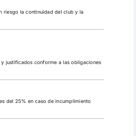
riesgo la continuidad del club y la
 y justificados conforme a las obligaciones
ones del 25% en caso de incumplimiento