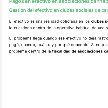
Pagos en efectivo en asociaciones cannábi
Gestión del efectivo en clubes sociales de c
El efectivo es una realidad cotidiana en los
clubes s
lo cuestiona dentro de la operativa habitual de una
a
El problema llega cuando ese efectivo no deja rastro.
pagó, cuándo, cuánto y por qué concepto. Si no pue
problema dentro de la
fiscalidad de asociaciones c