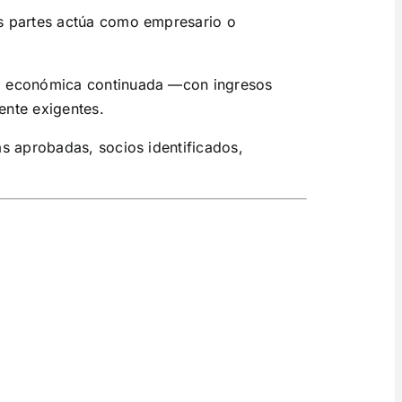
s partes actúa como empresario o
ad económica continuada —con ingresos
ente exigentes.
s aprobadas, socios identificados,