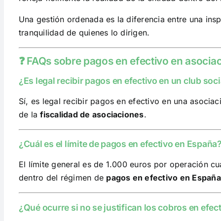
Una gestión ordenada es la diferencia entre una ins
tranquilidad de quienes lo dirigen.
❓ FAQs sobre pagos en efectivo en asocia
¿Es legal recibir pagos en efectivo en un club soc
Sí, es legal recibir pagos en efectivo en una asoci
de la
fiscalidad de asociaciones
.
¿Cuál es el límite de pagos en efectivo en España
El límite general es de 1.000 euros por operación c
dentro del régimen de
pagos en efectivo en España
¿Qué ocurre si no se justifican los cobros en efec