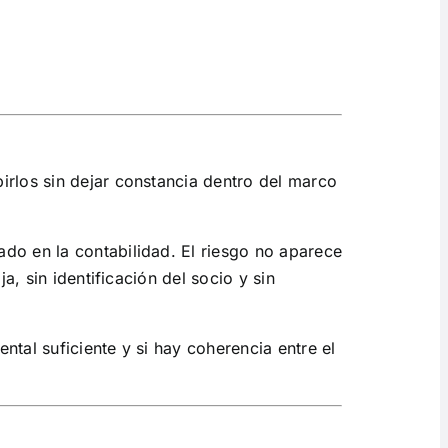
irlos sin dejar constancia dentro del marco
do en la contabilidad. El riesgo no aparece
a, sin identificación del socio y sin
tal suficiente y si hay coherencia entre el