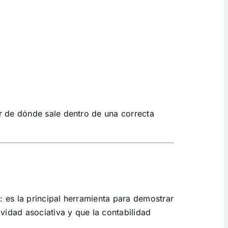
r de dónde sale dentro de una correcta
 es la principal herramienta para demostrar
vidad asociativa y que la contabilidad
.