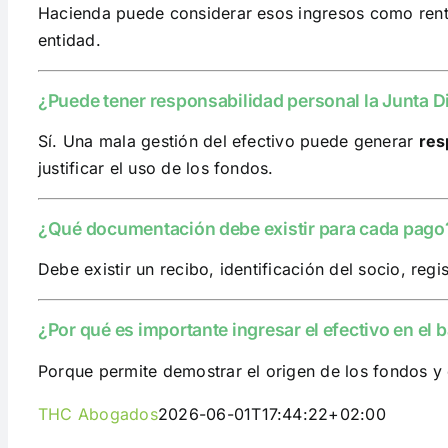
Hacienda puede considerar esos ingresos como renta
entidad.
¿Puede tener responsabilidad personal la Junta D
Sí. Una mala gestión del efectivo puede generar
res
justificar el uso de los fondos.
¿Qué documentación debe existir para cada pago
Debe existir un recibo, identificación del socio, reg
¿Por qué es importante ingresar el efectivo en el
Porque permite demostrar el origen de los fondos y e
THC Abogados
2026-06-01T17:44:22+02:00