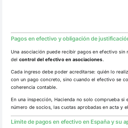
Pagos en efectivo y obligación de justificaci
Una asociación puede recibir pagos en efectivo sin 
del
control del efectivo en asociaciones
.
Cada ingreso debe poder acreditarse: quién lo reali
con un pago concreto, sino cuando el efectivo se conv
coherencia contable.
En una inspección, Hacienda no solo comprueba si el 
número de socios, las cuotas aprobadas en acta y e
Límite de pagos en efectivo en España y su a