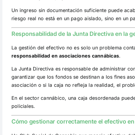
Un ingreso sin documentación suficiente puede acab
riesgo real no está en un pago aislado, sino en un p
Responsabilidad de la Junta Directiva en la ge
La gestión del efectivo no es solo un problema con
responsabilidad en asociaciones cannábicas
.
La Junta Directiva es responsable de administrar co
garantizar que los fondos se destinan a los fines aso
asociación o si la caja no refleja la realidad, el pr
En el sector cannábico, una caja desordenada puede u
policiales.
Cómo gestionar correctamente el efectivo en 