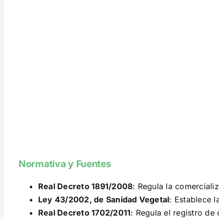
Normativa y Fuentes
Real Decreto 1891/2008
: Regula la comerciali
Ley 43/2002, de Sanidad Vegetal
: Establece l
Real Decreto 1702/2011
: Regula el registro d