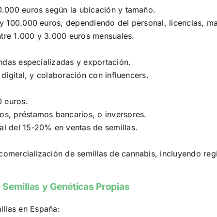
0.000 euros según la ubicación y tamaño.
 y 100.000 euros, dependiendo del personal, licencias, ma
ntre 1.000 y 3.000 euros mensuales.
iendas especializadas y exportación.
 digital, y colaboración con influencers.
0 euros.
os, préstamos bancarios, o inversores.
al del 15-20% en ventas de semillas.
mercialización de semillas de cannabis, incluyendo regist
 Semillas y Genéticas Propias
illas en España: