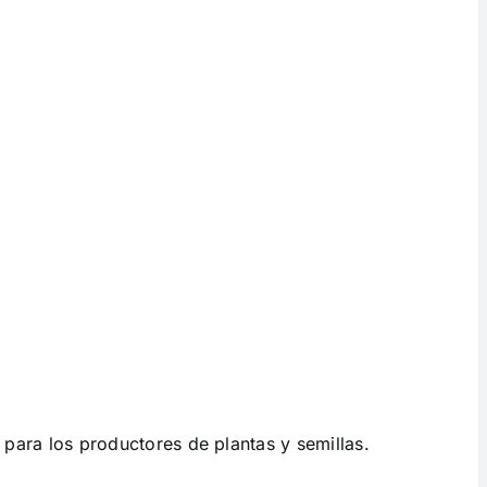
 para los productores de plantas y semillas.