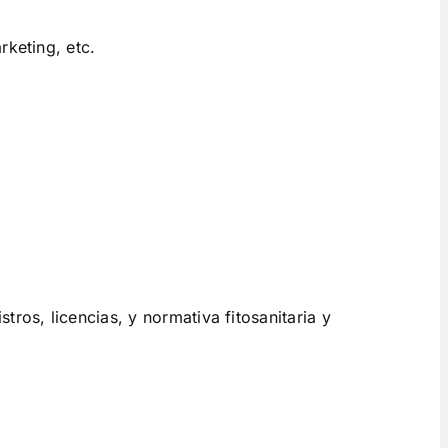
rketing, etc.
ros, licencias, y normativa fitosanitaria y