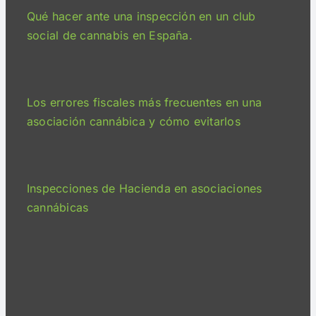
Qué hacer ante una inspección en un club
social de cannabis en España.
Los errores fiscales más frecuentes en una
asociación cannábica y cómo evitarlos
Inspecciones de Hacienda en asociaciones
cannábicas