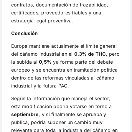
contratos, documentación de trazabilidad,
certificados, proveedores fiables y una
estrategia legal preventiva.
Conclusión
Europa mantiene actualmente el límite general
del cáñamo industrial en el
0,3% de THC
, pero
la subida al
0,5%
ya forma parte del debate
europeo y se encuentra en tramitación política
dentro de las reformas vinculadas al cáñamo
industrial y la futura PAC.
Según la información que maneja el sector,
esta modificación podría votarse en torno a
septiembre
, y si finalmente se aprueba y
publica, podría suponer un cambio muy
relevante para toda la industria del cáñamo en