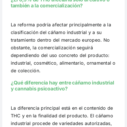
también a la comercialización?
La reforma podría afectar principalmente a la
clasificación del cáñamo industrial y a su
tratamiento dentro del mercado europeo. No
obstante, la comercialización seguirá
dependiendo del uso concreto del producto:
industrial, cosmético, alimentario, ornamental o
de colección.
¿Qué diferencia hay entre cáñamo industrial
y cannabis psicoactivo?
La diferencia principal está en el contenido de
THC y en la finalidad del producto. El cáñamo
industrial procede de variedades autorizadas,