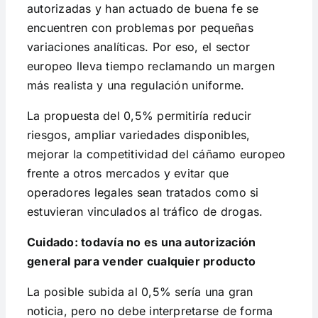
autorizadas y han actuado de buena fe se
encuentren con problemas por pequeñas
variaciones analíticas. Por eso, el sector
europeo lleva tiempo reclamando un margen
más realista y una regulación uniforme.
La propuesta del 0,5% permitiría reducir
riesgos, ampliar variedades disponibles,
mejorar la competitividad del cáñamo europeo
frente a otros mercados y evitar que
operadores legales sean tratados como si
estuvieran vinculados al tráfico de drogas.
Cuidado: todavía no es una autorización
general para vender cualquier producto
La posible subida al 0,5% sería una gran
noticia, pero no debe interpretarse de forma