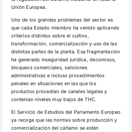
Unión Europea.
Uno de los grandes problemas del sector es
que cada Estado miembro ha venido aplicando
criterios distintos sobre el cultivo,
transformación, comercialización y uso de las
distintas partes de la planta. Esa fragmentación
ha generado inseguridad jurídica, decomisos,
bloqueos comerciales, sanciones
administrativas e incluso procedimientos
penales en situaciones en las que los
productos procedían de canales legales y
contenían niveles muy bajos de THC.
El Servicio de Estudios del Parlamento Europeo
ya recoge que las normas sobre producción y
comercialización del cáñamo se están