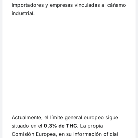
importadores y empresas vinculadas al cáñamo
industrial.
Actualmente, el límite general europeo sigue
situado en el
0,3% de THC
. La propia
Comisión Europea, en su información oficial