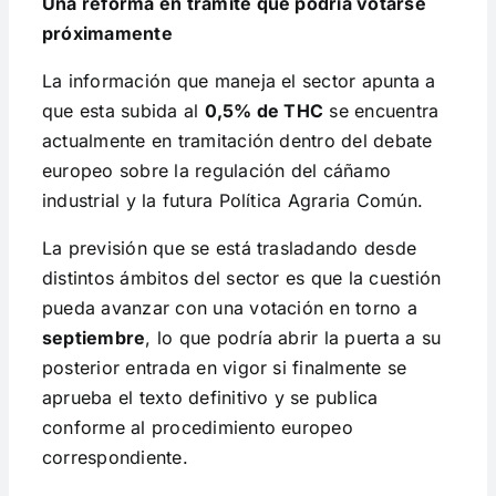
Una reforma en trámite que podría votarse
próximamente
La información que maneja el sector apunta a
que esta subida al
0,5% de THC
se encuentra
actualmente en tramitación dentro del debate
europeo sobre la regulación del cáñamo
industrial y la futura Política Agraria Común.
La previsión que se está trasladando desde
distintos ámbitos del sector es que la cuestión
pueda avanzar con una votación en torno a
septiembre
, lo que podría abrir la puerta a su
posterior entrada en vigor si finalmente se
aprueba el texto definitivo y se publica
conforme al procedimiento europeo
correspondiente.