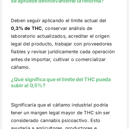
se apruebe definitivamente la reforma?
Deben seguir aplicando el límite actual del
0,3% de THC
, conservar análisis de
laboratorio actualizados, acreditar el origen
legal del producto, trabajar con proveedores
fiables y revisar jurídicamente cada operación
antes de importar, cultivar o comercializar
cáñamo.
¿Qué significa que el límite del THC pueda
subir al 0,5%?
Significaría que el cáñamo industrial podría
tener un margen legal mayor de THC sin ser
considerado cannabis psicoactivo. Esto
ayudaría a agricultores, productores e