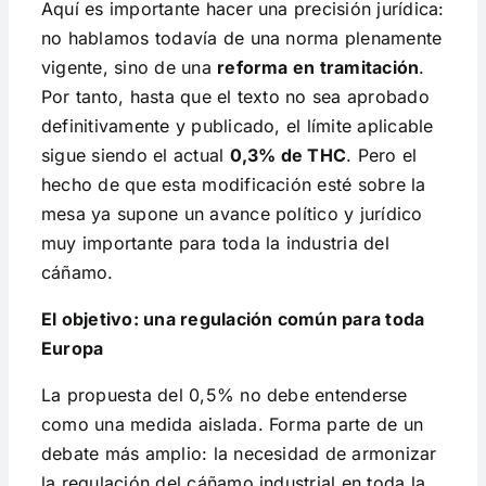
Aquí es importante hacer una precisión jurídica:
no hablamos todavía de una norma plenamente
vigente, sino de una
reforma en tramitación
.
Por tanto, hasta que el texto no sea aprobado
definitivamente y publicado, el límite aplicable
sigue siendo el actual
0,3% de THC
. Pero el
hecho de que esta modificación esté sobre la
mesa ya supone un avance político y jurídico
muy importante para toda la industria del
cáñamo.
El objetivo: una regulación común para toda
Europa
La propuesta del 0,5% no debe entenderse
como una medida aislada. Forma parte de un
debate más amplio: la necesidad de armonizar
la regulación del cáñamo industrial en toda la