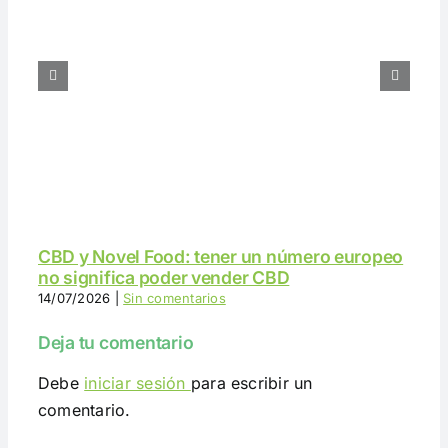
CBD y Novel Food: tener un número europeo
no significa poder vender CBD
14/07/2026
|
Sin comentarios
Deja tu comentario
Debe
iniciar sesión
para escribir un
comentario.