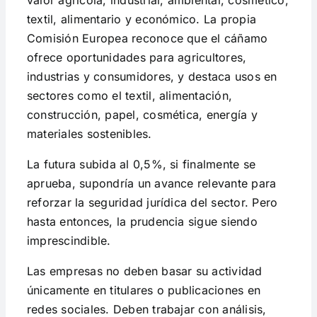
valor agrícola, industrial, ambiental, cosmético,
textil, alimentario y económico. La propia
Comisión Europea reconoce que el cáñamo
ofrece oportunidades para agricultores,
industrias y consumidores, y destaca usos en
sectores como el textil, alimentación,
construcción, papel, cosmética, energía y
materiales sostenibles.
La futura subida al 0,5%, si finalmente se
aprueba, supondría un avance relevante para
reforzar la seguridad jurídica del sector. Pero
hasta entonces, la prudencia sigue siendo
imprescindible.
Las empresas no deben basar su actividad
únicamente en titulares o publicaciones en
redes sociales. Deben trabajar con análisis,