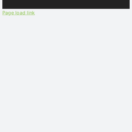
Contacto
Page load link
Acceso