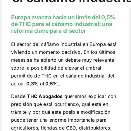
Europa avanza hacia un límite del 0,5%
de THC para el cáñamo industrial: una
reforma clave para el sector
El sector del cáñamo industrial en Europa está
viviendo un momento decisivo. En los últimos
meses se ha abierto un debate muy relevante
sobre la posibilidad de elevar el umbral
permitido de THC en el cáñamo industrial del
actual
0,3% al 0,5%
.
Desde
THC Abogados
queremos explicar con
precisión qué está ocurriendo, qué está en
trámite y por qué esta posible modificación
puede tener una enorme importancia para
agricultores, tiendas de CBD, distribuidores,