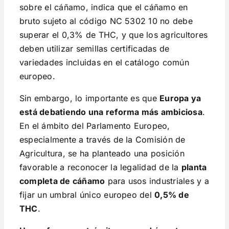
sobre el cáñamo, indica que el cáñamo en
bruto sujeto al código NC 5302 10 no debe
superar el 0,3% de THC, y que los agricultores
deben utilizar semillas certificadas de
variedades incluidas en el catálogo común
europeo.
Sin embargo, lo importante es que
Europa ya
está debatiendo una reforma más ambiciosa
.
En el ámbito del Parlamento Europeo,
especialmente a través de la Comisión de
Agricultura, se ha planteado una posición
favorable a reconocer la legalidad de la
planta
completa de cáñamo
para usos industriales y a
fijar un umbral único europeo del
0,5% de
THC
.