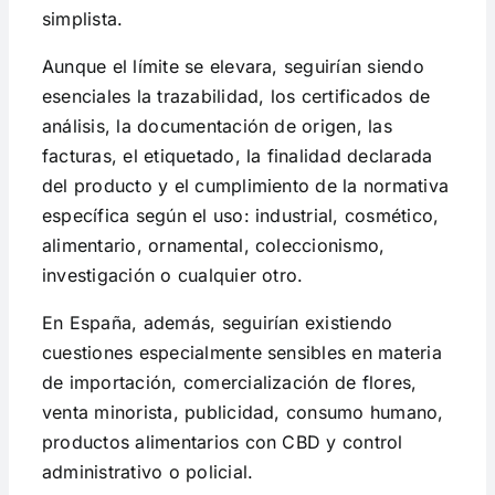
simplista.
Aunque el límite se elevara, seguirían siendo
esenciales la trazabilidad, los certificados de
análisis, la documentación de origen, las
facturas, el etiquetado, la finalidad declarada
del producto y el cumplimiento de la normativa
específica según el uso: industrial, cosmético,
alimentario, ornamental, coleccionismo,
investigación o cualquier otro.
En España, además, seguirían existiendo
cuestiones especialmente sensibles en materia
de importación, comercialización de flores,
venta minorista, publicidad, consumo humano,
productos alimentarios con CBD y control
administrativo o policial.