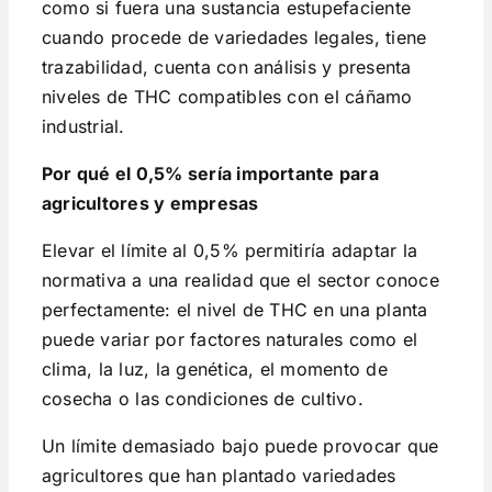
como si fuera una sustancia estupefaciente
cuando procede de variedades legales, tiene
trazabilidad, cuenta con análisis y presenta
niveles de THC compatibles con el cáñamo
industrial.
Por qué el 0,5% sería importante para
agricultores y empresas
Elevar el límite al 0,5% permitiría adaptar la
normativa a una realidad que el sector conoce
perfectamente: el nivel de THC en una planta
puede variar por factores naturales como el
clima, la luz, la genética, el momento de
cosecha o las condiciones de cultivo.
Un límite demasiado bajo puede provocar que
agricultores que han plantado variedades