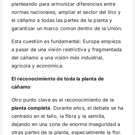
planteando para armonizar diferencias entre
normas nacionales, ampliar el sector del lino y
el cáñamo a todas las partes de la planta y
garantizar un marco común dentro de la Unión.
Esta cuestión es fundamental: Europa empieza
a pasar de una visión restrictiva y fragmentada
del cáñamo a una visión más industrial,
agrícola y económica.
El reconocimiento de toda la planta de
cáñamo
Otro punto clave es el reconocimiento de la
planta completa
. Durante años, el debate se ha
centrado en el tallo, la fibra y la semilla,
dejando en una zona de enorme inseguridad a
otras partes de la planta, especialmente la flor.