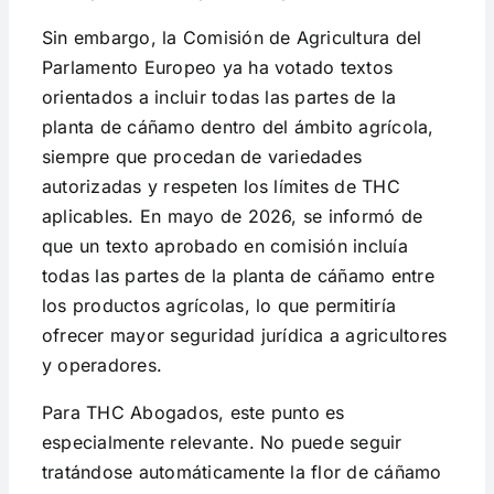
Sin embargo, la Comisión de Agricultura del
Parlamento Europeo ya ha votado textos
orientados a incluir todas las partes de la
planta de cáñamo dentro del ámbito agrícola,
siempre que procedan de variedades
autorizadas y respeten los límites de THC
aplicables. En mayo de 2026, se informó de
que un texto aprobado en comisión incluía
todas las partes de la planta de cáñamo entre
los productos agrícolas, lo que permitiría
ofrecer mayor seguridad jurídica a agricultores
y operadores.
Para THC Abogados, este punto es
especialmente relevante. No puede seguir
tratándose automáticamente la flor de cáñamo