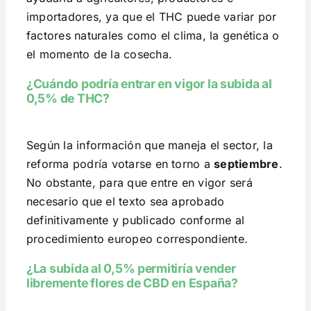
importadores, ya que el THC puede variar por
factores naturales como el clima, la genética o
el momento de la cosecha.
¿Cuándo podría entrar en vigor la subida al
0,5% de THC?
Según la información que maneja el sector, la
reforma podría votarse en torno a
septiembre
.
No obstante, para que entre en vigor será
necesario que el texto sea aprobado
definitivamente y publicado conforme al
procedimiento europeo correspondiente.
¿La subida al 0,5% permitiría vender
libremente flores de CBD en España?