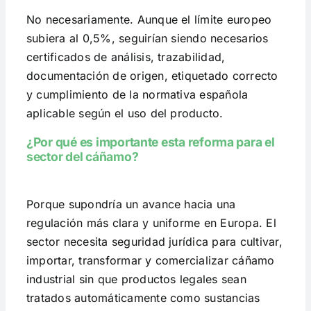
No necesariamente. Aunque el límite europeo
subiera al 0,5%, seguirían siendo necesarios
certificados de análisis, trazabilidad,
documentación de origen, etiquetado correcto
y cumplimiento de la normativa española
aplicable según el uso del producto.
¿Por qué es importante esta reforma para el
sector del cáñamo?
Porque supondría un avance hacia una
regulación más clara y uniforme en Europa. El
sector necesita seguridad jurídica para cultivar,
importar, transformar y comercializar cáñamo
industrial sin que productos legales sean
tratados automáticamente como sustancias