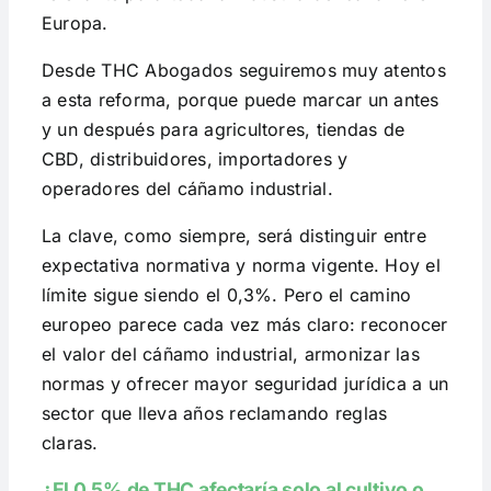
Europa.
Desde THC Abogados seguiremos muy atentos
a esta reforma, porque puede marcar un antes
y un después para agricultores, tiendas de
CBD, distribuidores, importadores y
operadores del cáñamo industrial.
La clave, como siempre, será distinguir entre
expectativa normativa y norma vigente. Hoy el
límite sigue siendo el 0,3%. Pero el camino
europeo parece cada vez más claro: reconocer
el valor del cáñamo industrial, armonizar las
normas y ofrecer mayor seguridad jurídica a un
sector que lleva años reclamando reglas
claras.
¿El 0,5% de THC afectaría solo al cultivo o