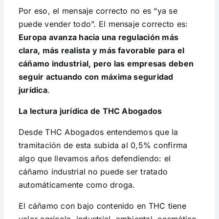
Por eso, el mensaje correcto no es “ya se
puede vender todo”. El mensaje correcto es:
Europa avanza hacia una regulación más
clara, más realista y más favorable para el
cáñamo industrial, pero las empresas deben
seguir actuando con máxima seguridad
jurídica
.
La lectura jurídica de THC Abogados
Desde THC Abogados entendemos que la
tramitación de esta subida al 0,5% confirma
algo que llevamos años defendiendo: el
cáñamo industrial no puede ser tratado
automáticamente como droga.
El cáñamo con bajo contenido en THC tiene