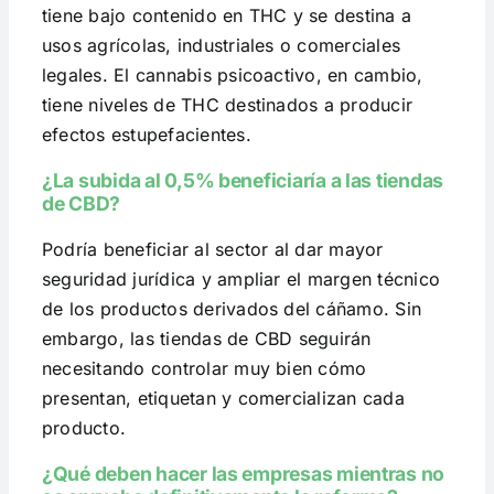
tiene bajo contenido en THC y se destina a
usos agrícolas, industriales o comerciales
legales. El cannabis psicoactivo, en cambio,
tiene niveles de THC destinados a producir
efectos estupefacientes.
¿La subida al 0,5% beneficiaría a las tiendas
de CBD?
Podría beneficiar al sector al dar mayor
seguridad jurídica y ampliar el margen técnico
de los productos derivados del cáñamo. Sin
embargo, las tiendas de CBD seguirán
necesitando controlar muy bien cómo
presentan, etiquetan y comercializan cada
producto.
¿Qué deben hacer las empresas mientras no