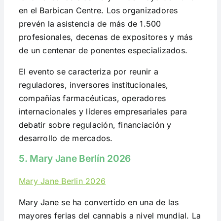
en el Barbican Centre. Los organizadores
prevén la asistencia de más de 1.500
profesionales, decenas de expositores y más
de un centenar de ponentes especializados.
El evento se caracteriza por reunir a
reguladores, inversores institucionales,
compañías farmacéuticas, operadores
internacionales y líderes empresariales para
debatir sobre regulación, financiación y
desarrollo de mercados.
5. Mary Jane Berlín 2026
Mary Jane Berlin 2026
Mary Jane se ha convertido en una de las
mayores ferias del cannabis a nivel mundial. La