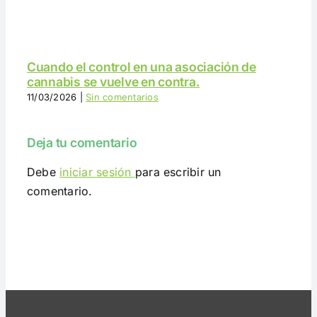
Cuando el control en una asociación de
cannabis se vuelve en contra.
11/03/2026
|
Sin comentarios
Deja tu comentario
Debe
iniciar sesión
para escribir un
comentario.