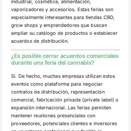
industrial, cosmética, alimentación,
vaporizadores y accesorios. Estas ferias son
especialmente interesantes para tiendas CBD,
grow shops y emprendedores que buscan
ampliar su catálogo de productos o establecer
acuerdos de distribución.
¿Es posible cerrar acuerdos comerciales
durante una feria del cannabis?
Sí. De hecho, muchas empresas utilizan estos
eventos como plataforma para negociar
contratos de distribución, representación
comercial, fabricación privada (private label) o
expansión internacional. Las ferias permiten
mantener reuniones presenciales con
proveedores, potenciales clientes e inversores