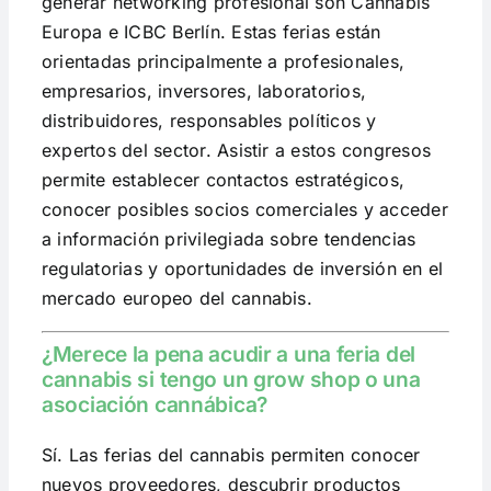
generar networking profesional son Cannabis
Europa e ICBC Berlín. Estas ferias están
orientadas principalmente a profesionales,
empresarios, inversores, laboratorios,
distribuidores, responsables políticos y
expertos del sector. Asistir a estos congresos
permite establecer contactos estratégicos,
conocer posibles socios comerciales y acceder
a información privilegiada sobre tendencias
regulatorias y oportunidades de inversión en el
mercado europeo del cannabis.
¿Merece la pena acudir a una feria del
cannabis si tengo un grow shop o una
asociación cannábica?
Sí. Las ferias del cannabis permiten conocer
nuevos proveedores, descubrir productos