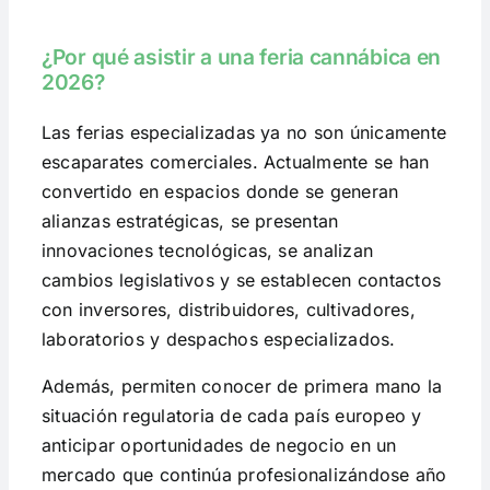
¿Por qué asistir a una feria cannábica en
2026?
Las ferias especializadas ya no son únicamente
escaparates comerciales. Actualmente se han
convertido en espacios donde se generan
alianzas estratégicas, se presentan
innovaciones tecnológicas, se analizan
cambios legislativos y se establecen contactos
con inversores, distribuidores, cultivadores,
laboratorios y despachos especializados.
Además, permiten conocer de primera mano la
situación regulatoria de cada país europeo y
anticipar oportunidades de negocio en un
mercado que continúa profesionalizándose año