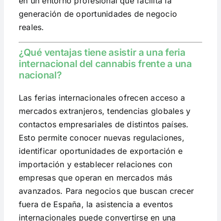
en un entorno profesional que facilita la
generación de oportunidades de negocio
reales.
¿Qué ventajas tiene asistir a una feria
internacional del cannabis frente a una
nacional?
Las ferias internacionales ofrecen acceso a
mercados extranjeros, tendencias globales y
contactos empresariales de distintos países.
Esto permite conocer nuevas regulaciones,
identificar oportunidades de exportación e
importación y establecer relaciones con
empresas que operan en mercados más
avanzados. Para negocios que buscan crecer
fuera de España, la asistencia a eventos
internacionales puede convertirse en una