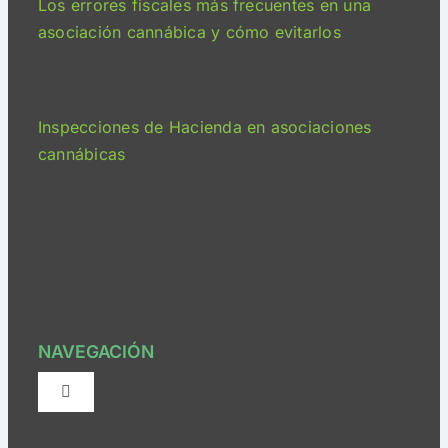
Los errores fiscales más frecuentes en una
asociación cannábica y cómo evitarlos
Inspecciones de Hacienda en asociaciones
cannábicas
NAVEGACIÓN
Alternar
navegación
¿Quiénes somos?