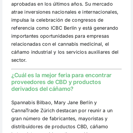
aprobadas en los últimos años. Su mercado
atrae inversiones nacionales e internacionales,
impulsa la celebración de congresos de
referencia como ICBC Berlín y está generando
importantes oportunidades para empresas
relacionadas con el cannabis medicinal, el
cáñamo industrial y los servicios auxiliares del
sector.
¿Cuál es la mejor feria para encontrar
proveedores de CBD y productos
derivados del cáñamo?
Spannabis Bilbao, Mary Jane Berlín y
CannaTrade Zúrich destacan por reunir a un
gran número de fabricantes, mayoristas y
distribuidores de productos CBD, cáñamo