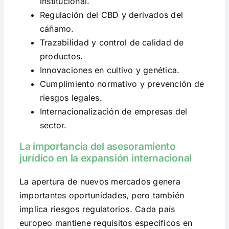
institucional.
Regulación del CBD y derivados del
cáñamo.
Trazabilidad y control de calidad de
productos.
Innovaciones en cultivo y genética.
Cumplimiento normativo y prevención de
riesgos legales.
Internacionalización de empresas del
sector.
La importancia del asesoramiento
jurídico en la expansión internacional
La apertura de nuevos mercados genera
importantes oportunidades, pero también
implica riesgos regulatorios. Cada país
europeo mantiene requisitos específicos en