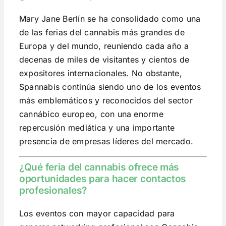
Mary Jane Berlín se ha consolidado como una
de las ferias del cannabis más grandes de
Europa y del mundo, reuniendo cada año a
decenas de miles de visitantes y cientos de
expositores internacionales. No obstante,
Spannabis continúa siendo uno de los eventos
más emblemáticos y reconocidos del sector
cannábico europeo, con una enorme
repercusión mediática y una importante
presencia de empresas líderes del mercado.
¿Qué feria del cannabis ofrece más
oportunidades para hacer contactos
profesionales?
Los eventos con mayor capacidad para