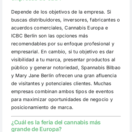
Depende de los objetivos de la empresa. Si
buscas distribuidores, inversores, fabricantes o
acuerdos comerciales, Cannabis Europa e
ICBC Berlín son las opciones más
recomendables por su enfoque profesional y
empresarial. En cambio, si tu objetivo es dar
visibilidad a tu marca, presentar productos al
público y generar notoriedad, Spannabis Bilbao
y Mary Jane Berlín ofrecen una gran afluencia
de visitantes y potenciales clientes. Muchas
empresas combinan ambos tipos de eventos
para maximizar oportunidades de negocio y
posicionamiento de marca.
¿Cuál es la feria del cannabis más
grande de Europa?