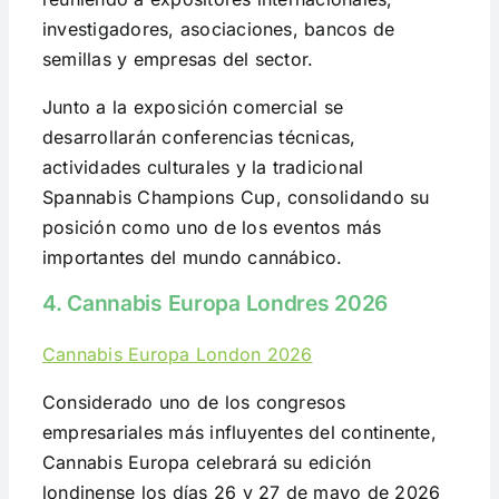
investigadores, asociaciones, bancos de
semillas y empresas del sector.
Junto a la exposición comercial se
desarrollarán conferencias técnicas,
actividades culturales y la tradicional
Spannabis Champions Cup, consolidando su
posición como uno de los eventos más
importantes del mundo cannábico.
4. Cannabis Europa Londres 2026
Cannabis Europa London 2026
Considerado uno de los congresos
empresariales más influyentes del continente,
Cannabis Europa celebrará su edición
londinense los días 26 y 27 de mayo de 2026