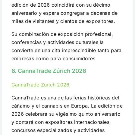
edición de 2026 coincidirá con su décimo
aniversario y espera congregar a decenas de
miles de visitantes y cientos de expositores.
Su combinación de exposición profesional,
conferencias y actividades culturales la
convierte en una cita imprescindible tanto para
empresas como para consumidores.
6. CannaTrade Zúrich 2026
CannaTrade Zürich 2026
CannaTrade es una de las ferias históricas del
cáñamo y el cannabis en Europa. La edición de
2026 celebrará su vigésimo quinto aniversario
y contará con expositores internacionales,
concursos especializados y actividades