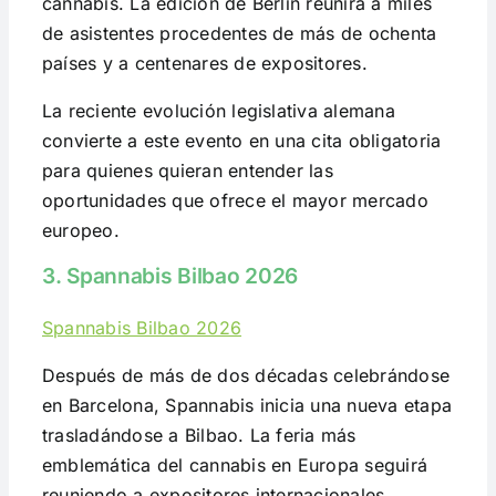
cannabis. La edición de Berlín reunirá a miles
de asistentes procedentes de más de ochenta
países y a centenares de expositores.
La reciente evolución legislativa alemana
convierte a este evento en una cita obligatoria
para quienes quieran entender las
oportunidades que ofrece el mayor mercado
europeo.
3. Spannabis Bilbao 2026
Spannabis Bilbao 2026
Después de más de dos décadas celebrándose
en Barcelona, Spannabis inicia una nueva etapa
trasladándose a Bilbao. La feria más
emblemática del cannabis en Europa seguirá
reuniendo a expositores internacionales,