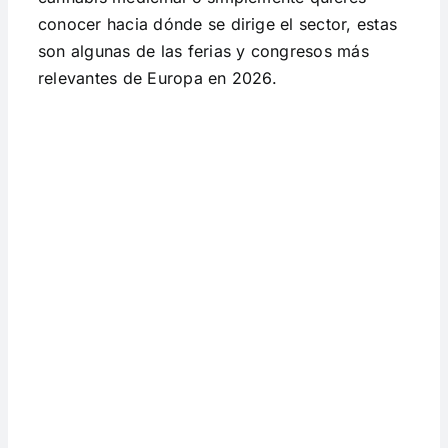
conocer hacia dónde se dirige el sector, estas
son algunas de las ferias y congresos más
relevantes de Europa en 2026.