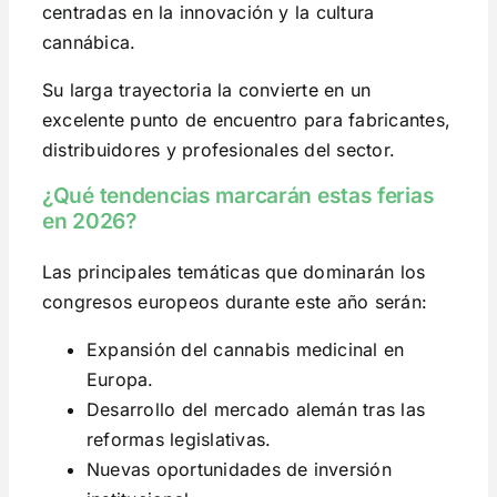
centradas en la innovación y la cultura
cannábica.
Su larga trayectoria la convierte en un
excelente punto de encuentro para fabricantes,
distribuidores y profesionales del sector.
¿Qué tendencias marcarán estas ferias
en 2026?
Las principales temáticas que dominarán los
congresos europeos durante este año serán:
Expansión del cannabis medicinal en
Europa.
Desarrollo del mercado alemán tras las
reformas legislativas.
Nuevas oportunidades de inversión