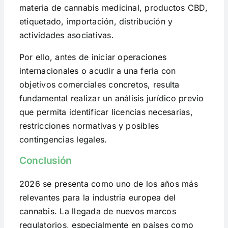
materia de cannabis medicinal, productos CBD,
etiquetado, importación, distribución y
actividades asociativas.
Por ello, antes de iniciar operaciones
internacionales o acudir a una feria con
objetivos comerciales concretos, resulta
fundamental realizar un análisis jurídico previo
que permita identificar licencias necesarias,
restricciones normativas y posibles
contingencias legales.
Conclusión
2026 se presenta como uno de los años más
relevantes para la industria europea del
cannabis. La llegada de nuevos marcos
regulatorios, especialmente en países como