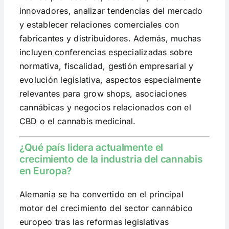
innovadores, analizar tendencias del mercado
y establecer relaciones comerciales con
fabricantes y distribuidores. Además, muchas
incluyen conferencias especializadas sobre
normativa, fiscalidad, gestión empresarial y
evolución legislativa, aspectos especialmente
relevantes para grow shops, asociaciones
cannábicas y negocios relacionados con el
CBD o el cannabis medicinal.
¿Qué país lidera actualmente el
crecimiento de la industria del cannabis
en Europa?
Alemania se ha convertido en el principal
motor del crecimiento del sector cannábico
europeo tras las reformas legislativas