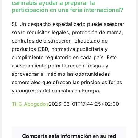
cannabis ayudar a preparar la
participación en una feria internacional?
Sí. Un despacho especializado puede asesorar
sobre requisitos legales, protección de marca,
contratos de distribución, etiquetado de
productos CBD, normativa publicitaria y
cumplimiento regulatorio en cada país. Este
asesoramiento permite reducir riesgos y
aprovechar al máximo las oportunidades
comerciales que ofrecen las principales ferias
y congresos del cannabis en Europa.
THC Abogados
2026-06-01T17:44:25+02:00
Comparta esta información en su red