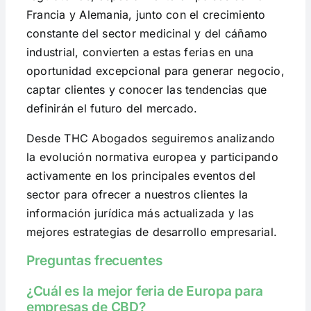
Francia y Alemania, junto con el crecimiento
constante del sector medicinal y del cáñamo
industrial, convierten a estas ferias en una
oportunidad excepcional para generar negocio,
captar clientes y conocer las tendencias que
definirán el futuro del mercado.
Desde THC Abogados seguiremos analizando
la evolución normativa europea y participando
activamente en los principales eventos del
sector para ofrecer a nuestros clientes la
información jurídica más actualizada y las
mejores estrategias de desarrollo empresarial.
Preguntas frecuentes
¿Cuál es la mejor feria de Europa para
empresas de CBD?