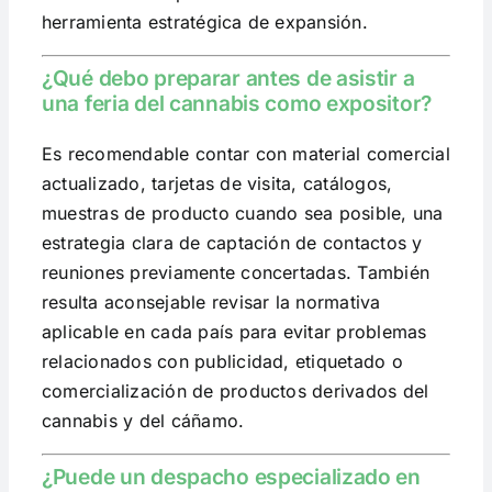
herramienta estratégica de expansión.
¿Qué debo preparar antes de asistir a
una feria del cannabis como expositor?
Es recomendable contar con material comercial
actualizado, tarjetas de visita, catálogos,
muestras de producto cuando sea posible, una
estrategia clara de captación de contactos y
reuniones previamente concertadas. También
resulta aconsejable revisar la normativa
aplicable en cada país para evitar problemas
relacionados con publicidad, etiquetado o
comercialización de productos derivados del
cannabis y del cáñamo.
¿Puede un despacho especializado en