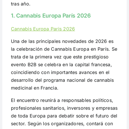
tras año.
1. Cannabis Europa París 2026
Cannabis Europa Paris 2026
Una de las principales novedades de 2026 es
la celebración de Cannabis Europa en París. Se
trata de la primera vez que este prestigioso
evento B2B se celebra en la capital francesa,
coincidiendo con importantes avances en el
desarrollo del programa nacional de cannabis
medicinal en Francia.
El encuentro reunirá a responsables políticos,
profesionales sanitarios, inversores y empresas
de toda Europa para debatir sobre el futuro del
sector. Según los organizadores, contará con