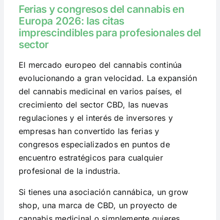
Ferias y congresos del cannabis en
Europa 2026: las citas
imprescindibles para profesionales del
sector
El mercado europeo del cannabis continúa
evolucionando a gran velocidad. La expansión
del cannabis medicinal en varios países, el
crecimiento del sector CBD, las nuevas
regulaciones y el interés de inversores y
empresas han convertido las ferias y
congresos especializados en puntos de
encuentro estratégicos para cualquier
profesional de la industria.
Si tienes una asociación cannábica, un grow
shop, una marca de CBD, un proyecto de
cannabis medicinal o simplemente quieres