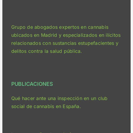
Grupo de abogados expertos en cannabis
ubicados en Madrid y especializados en ilícitos
relacionados con sustancias estupefacientes y
delitos contra la salud pública.
PUBLICACIONES
Qué hacer ante una inspección en un club
social de cannabis en España.