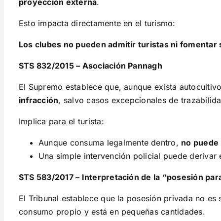
proyección externa
.
Esto impacta directamente en el turismo:
Los clubes no pueden admitir turistas ni fomentar
STS 832/2015 – Asociación Pannagh
El Supremo establece que, aunque exista autocultiv
infracción
, salvo casos excepcionales de trazabilida
Implica para el turista:
Aunque consuma legalmente dentro,
no puede 
Una simple intervención policial puede derivar 
STS 583/2017 – Interpretación de la “posesión pa
El Tribunal establece que la posesión privada no es
consumo propio y está en pequeñas cantidades.