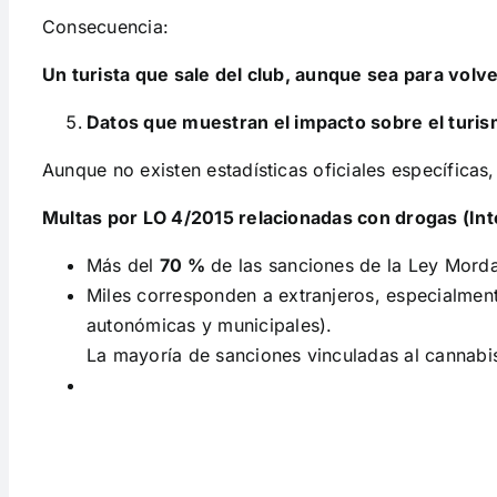
Consecuencia:
Un turista que sale del club, aunque sea para volv
Datos que muestran el impacto sobre el turi
Aunque no existen estadísticas oficiales específicas,
Multas por LO 4/2015 relacionadas con drogas (Int
Más del
70 %
de las sanciones de la Ley Mordaz
Miles corresponden a extranjeros, especialmen
autonómicas y municipales).
La mayoría de sanciones vinculadas al cannabis 