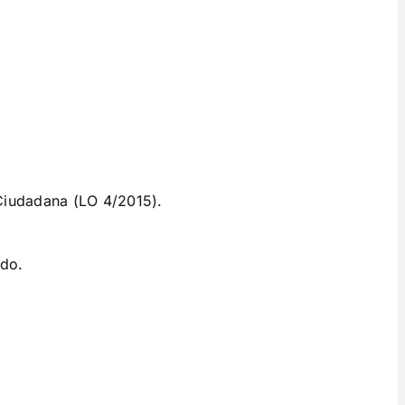
Ciudadana (LO 4/2015).
ado.