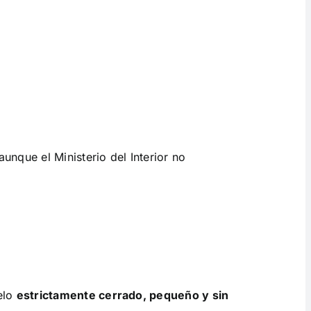
unque el Ministerio del Interior no
elo
estrictamente cerrado, pequeño y sin