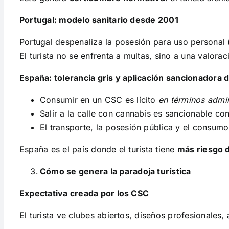
Portugal: modelo sanitario desde 2001
Portugal despenaliza la posesión para uso personal 
El turista no se enfrenta a multas, sino a una valorac
España: tolerancia gris y aplicación sancionadora 
Consumir en un CSC es lícito
en términos admin
Salir a la calle con cannabis es sancionable co
El transporte, la posesión pública y el consumo
España es el país donde el turista tiene
más riesgo 
Cómo se genera la paradoja turística
Expectativa creada por los CSC
El turista ve clubes abiertos, diseños profesionale