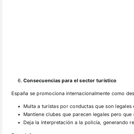
Consecuencias para el sector turístico
España se promociona internacionalmente como dest
Multa a turistas por conductas que son legales 
Mantiene clubes que parecen legales pero que 
Deja la interpretación a la policía, generando r