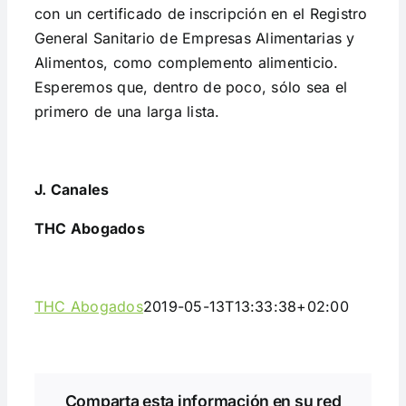
con un certificado de inscripción en el Registro
General Sanitario de Empresas Alimentarias y
Alimentos, como complemento alimenticio.
Esperemos que, dentro de poco, sólo sea el
primero de una larga lista.
J. Canales
THC Abogados
THC Abogados
2019-05-13T13:33:38+02:00
Comparta esta información en su red