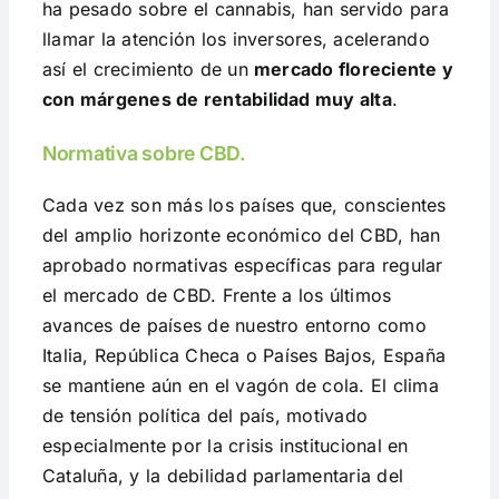
ha pesado sobre el cannabis, han servido para
llamar la atención los inversores, acelerando
así el crecimiento de un
mercado floreciente y
con márgenes de rentabilidad muy alta
.
Normativa sobre CBD.
Cada vez son más los países que, conscientes
del amplio horizonte económico del CBD, han
aprobado normativas específicas para regular
el mercado de CBD. Frente a los últimos
avances de países de nuestro entorno como
Italia, República Checa o Países Bajos, España
se mantiene aún en el vagón de cola. El clima
de tensión política del país, motivado
especialmente por la crisis institucional en
Cataluña, y la debilidad parlamentaria del