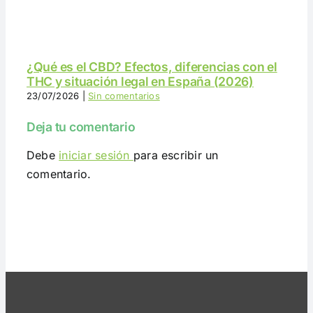
¿Qué es el CBD? Efectos, diferencias con el
THC y situación legal en España (2026)
23/07/2026
|
Sin comentarios
Deja tu comentario
Debe
iniciar sesión
para escribir un
comentario.