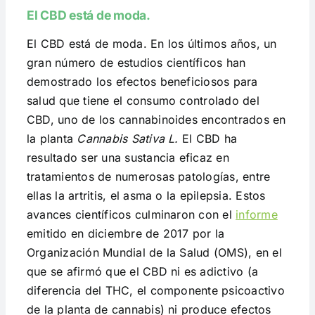
El CBD está de moda.
El CBD está de moda. En los últimos años, un
gran número de estudios científicos han
demostrado los efectos beneficiosos para
salud que tiene el consumo controlado del
CBD, uno de los cannabinoides encontrados en
la planta
Cannabis Sativa L.
El CBD ha
resultado ser una sustancia eficaz en
tratamientos de numerosas patologías, entre
ellas la artritis, el asma o la epilepsia. Estos
avances científicos culminaron con el
informe
emitido en diciembre de 2017 por la
Organización Mundial de la Salud (OMS), en el
que se afirmó que el CBD ni es adictivo (a
diferencia del THC, el componente psicoactivo
de la planta de cannabis) ni produce efectos