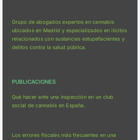
Grupo de abogados expertos en cannabis
ubicados en Madrid y especializados en ilícitos
relacionados con sustancias estupefacientes y
delitos contra la salud pública.
PUBLICACIONES
Qué hacer ante una inspección en un club
social de cannabis en España.
Los errores fiscales más frecuentes en una