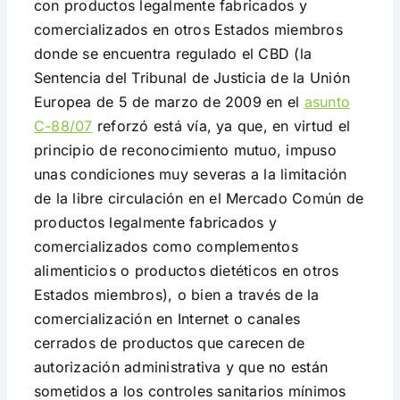
con productos legalmente fabricados y
comercializados en otros Estados miembros
donde se encuentra regulado el CBD (la
Sentencia del Tribunal de Justicia de la Unión
Europea de 5 de marzo de 2009 en el
asunto
C-88/07
reforzó está vía, ya que, en virtud el
principio de reconocimiento mutuo, impuso
unas condiciones muy severas a la limitación
de la libre circulación en el Mercado Común de
productos legalmente fabricados y
comercializados como complementos
alimenticios o productos dietéticos en otros
Estados miembros), o bien a través de la
comercialización en Internet o canales
cerrados de productos que carecen de
autorización administrativa y que no están
sometidos a los controles sanitarios mínimos