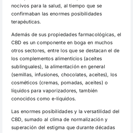
nocivos para la salud, al tiempo que se
confirmaban las enormes posibilidades
terapéuticas.
Además de sus propiedades farmacológicas, el
CBD es un componente en boga en muchos
otros sectores, entre los que se destacan el de
los complementos alimenticios (aceites
sublinguales), la alimentación en general
(semillas, infusiones, chocolates, aceites), los
cosméticos (cremas, pomadas, aceites) o
líquidos para vaporizadores, también
conocidos como e-líquidos.
Las enormes posibilidades y la versatilidad del
CBD, sumado al clima de normalización y
superación del estigma que durante décadas