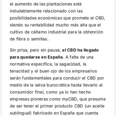
el aumento de las plantaciones está
indudablemente relacionado con las
posibilidades económicas que promete el CBD,
siendo su rentabilidad mucho más alta que el
cultivo de cáñamo industrial para la obtención
de fibra o semillas.
Sin prisa, pero sin pausa,
el CBD ha llegado
para quedarse en España
. A falta de una
normativa específica, la sagacidad, la
tenacidad y el buen ojo de los empresarios
serán fundamentales para conducir el CBD por
medio de la selva burocrática hasta llevarlo al
consumidor final, como ya lo han hecho
empresas pioneras como myCBD, que presume
de ser tener el primer producto CBD (un aceite
sublingual) fabricado en España que cuenta