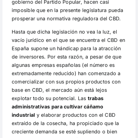
gobierno del Partido Popular, hacen casi
imposible que en la presente legislatura pueda
prosperar una normativa reguladora del CBD.
Hasta que dicha legislación no vea la luz, el
vacío jurídico en el que se encuentra el CBD en
España supone un hándicap para la atracción
de inversores. Por esta razón, a pesar de que
algunas empresas españolas (el número es
extremadamente reducido) han comenzado a
comercializar con sus propios productos con
base en CBD, el mercado aún está lejos
explotar todo su potencial. Las
trabas
administrativas para cultivar cáñamo
industrial
y elaborar productos con el CBD
extraído de la cosecha, ha propiciado que la
creciente demanda se esté supliendo o bien