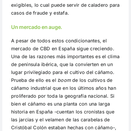
exigibles, lo cual puede servir de caladero para
casos de fraude y estafa.
Un mercado en auge.
A pesar de todos estos condicionantes, el
mercado de CBD en España sigue creciendo.
Una de las razones más importantes es el clima
de península ibérica, que la convierten en un
lugar privilegiado para el cultivo del cáñamo.
Prueba de ello es el
boom
de los cultivos de
cáñamo industrial que en los últimos años han
proliferado por toda la geografía nacional. Si
bien el cáñamo es una planta con una larga
historia en España -cuentan los cronistas que
las jarcias y el velamen de las carabelas de
Cristóbal Colón estaban hechas con cáñamo-,