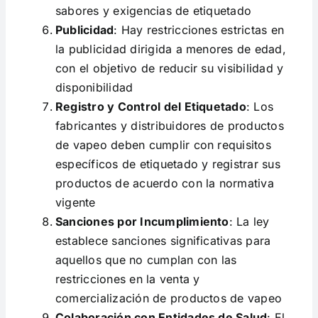
sabores y exigencias de etiquetado​
Publicidad
: Hay restricciones estrictas en
la publicidad dirigida a menores de edad,
con el objetivo de reducir su visibilidad y
disponibilidad​
Registro y Control del Etiquetado
: Los
fabricantes y distribuidores de productos
de vapeo deben cumplir con requisitos
específicos de etiquetado y registrar sus
productos de acuerdo con la normativa
vigente​
Sanciones por Incumplimiento
: La ley
establece sanciones significativas para
aquellos que no cumplan con las
restricciones en la venta y
comercialización de productos de vapeo​
Colaboración con Entidades de Salud
: El