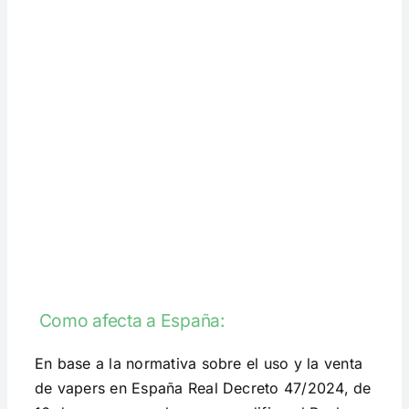
Como afecta a España:
En base a la normativa sobre el uso y la venta
de vapers en España Real Decreto 47/2024, de