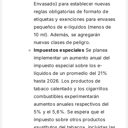
Envasado) para establecer nuevas
reglas obligatorias de formato de
etiquetas y exenciones para envases
pequeños de e-líquidos (menos de
10 ml). Además, se agregarán
nuevas clases de peligro.
Impuestos especiales
Se planea
implementar un aumento anual del
impuesto especial sobre los e-
líquidos de un promedio del 21%
hasta 2026. Los productos de
tabaco calentado y los cigarrillos
combustibles experimentarán
aumentos anuales respectivos del
5% y el 5,6%. Se espera que el
impuesto sobre otros productos
«sustitutos del tabaco», incluidas las