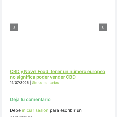
CBD y Novel Food: tener un número europeo
no significa poder vender CBD
14/07/2026
|
Sin comentarios
Deja tu comentario
Debe
iniciar sesión
para escribir un