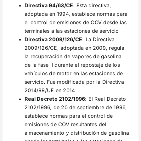
Directiva 94/63/CE
: Esta directiva,
adoptada en 1994, establece normas para
el control de emisiones de COV desde las
terminales a las estaciones de servicio
Directiva 2009/126/CE
: La Directiva
2009/126/CE, adoptada en 2009, regula
la recuperación de vapores de gasolina
de la fase II durante el repostaje de los
vehículos de motor en las estaciones de
servicio. Fue modificada por la Directiva
2014/99/UE en 2014
Real Decreto 2102/1996
: El Real Decreto
2102/1996, de 20 de septiembre de 1996,
establece normas para el control de
emisiones de COV resultantes del
almacenamiento y distribución de gasolina