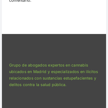
comentario.
Grupo de abogados expertos en cannabis
ubicados en Madrid y especializados en ilícitos
relacionados con sustancias estupefacientes y
delitos contra la salud pública.