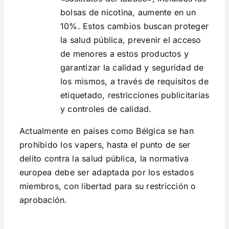
bolsas de nicotina, aumente en un
10%. Estos cambios buscan proteger
la salud pública, prevenir el acceso
de menores a estos productos y
garantizar la calidad y seguridad de
los mismos, a través de requisitos de
etiquetado, restricciones publicitarias
y controles de calidad.
Actualmente en países como Bélgica se han
prohibido los vapers, hasta el punto de ser
delito contra la salud pública, la normativa
europea debe ser adaptada por los estados
miembros, con libertad para su restricción o
aprobación.