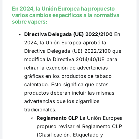
En 2024, la Unión Europea ha propuesto
varios cambios específicos a la normativa
sobre vapers:
Directiva Delegada (UE) 2022/2100
En
2024, la Unión Europea aprobó la
Directiva Delegada (UE) 2022/2100 que
modifica la Directiva 2014/40/UE para
retirar la exención de advertencias
gráficas en los productos de tabaco
calentado. Esto significa que estos
productos deberán incluir las mismas
advertencias que los cigarrillos
tradicionales.
Reglamento CLP
La Unión Europea
propuso revisar el Reglamento CLP
(Clasificación, Etiquetado y