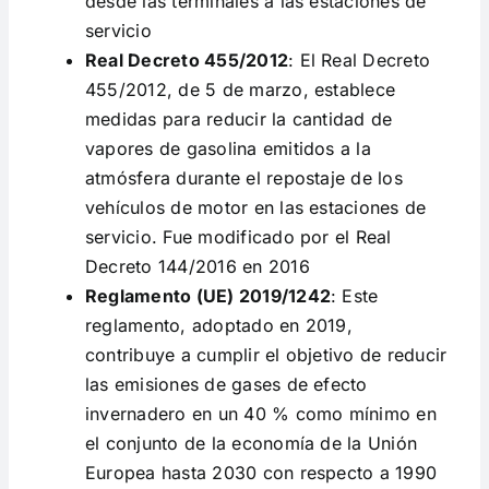
desde las terminales a las estaciones de
servicio
Real Decreto 455/2012
: El Real Decreto
455/2012, de 5 de marzo, establece
medidas para reducir la cantidad de
vapores de gasolina emitidos a la
atmósfera durante el repostaje de los
vehículos de motor en las estaciones de
servicio. Fue modificado por el Real
Decreto 144/2016 en 2016
Reglamento (UE) 2019/1242
: Este
reglamento, adoptado en 2019,
contribuye a cumplir el objetivo de reducir
las emisiones de gases de efecto
invernadero en un 40 % como mínimo en
el conjunto de la economía de la Unión
Europea hasta 2030 con respecto a 1990