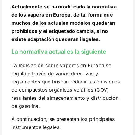
Actualmente se ha modificado la normativa
de los vapers en Europa, de tal forma que
muchos de los actuales modelos quedarán
prohibidos y el etiquetado cambia, si no
existe adaptación quedaran ilegales.
La normativa actual es la siguiente
La legislación sobre vapores en Europa se
regula a través de varias directivas y
reglamentos que buscan reducir las emisiones
de compuestos orgánicos volátiles (COV)
resultantes del almacenamiento y distribución
de gasolina.
A continuación, se presentan los principales
instrumentos legales: