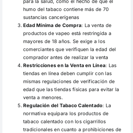
para la salud, como el hecho de que el
humo del tabaco contiene más de 70
sustancias cancerígenas​
Edad Mínima de Compra
: La venta de
productos de vapeo está restringida a
mayores de 18 años. Se exige a los
comerciantes que verifiquen la edad del
comprador antes de realizar la venta​
Restricciones en la Venta en Línea
: Las
tiendas en línea deben cumplir con las
mismas regulaciones de verificación de
edad que las tiendas físicas para evitar la
venta a menores​.
Regulación del Tabaco Calentado
: La
normativa equipara los productos de
tabaco calentado con los cigarrillos
tradicionales en cuanto a prohibiciones de