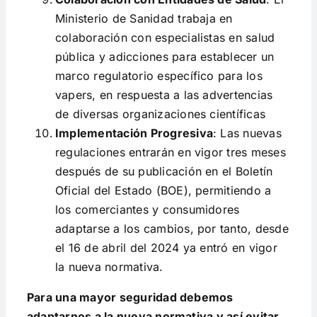
Ministerio de Sanidad trabaja en
colaboración con especialistas en salud
pública y adicciones para establecer un
marco regulatorio específico para los
vapers, en respuesta a las advertencias
de diversas organizaciones científicas​
Implementación Progresiva
: Las nuevas
regulaciones entrarán en vigor tres meses
después de su publicación en el Boletín
Oficial del Estado (BOE), permitiendo a
los comerciantes y consumidores
adaptarse a los cambios​, por tanto, desde
el 16 de abril del 2024 ya entró en vigor
la nueva normativa.
Para una mayor seguridad debemos
adaptarnos a la nueva normativa y así evitar