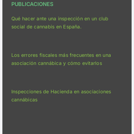
PUBLICACIONES
Qué hacer ante una inspección en un club
social de cannabis en España.
Los errores fiscales más frecuentes en una
asociación cannábica y cómo evitarlos
Inspecciones de Hacienda en asociaciones
cannábicas