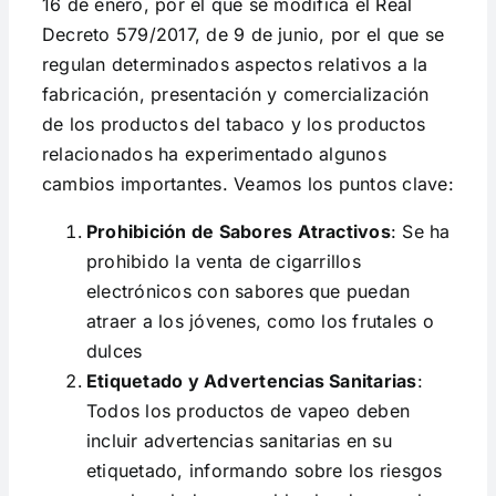
16 de enero, por el que se modifica el Real
Decreto 579/2017, de 9 de junio, por el que se
regulan determinados aspectos relativos a la
fabricación, presentación y comercialización
de los productos del tabaco y los productos
relacionados ha experimentado algunos
cambios importantes. Veamos los puntos clave:
Prohibición de Sabores Atractivos
: Se ha
prohibido la venta de cigarrillos
electrónicos con sabores que puedan
atraer a los jóvenes, como los frutales o
dulces​
Etiquetado y Advertencias Sanitarias
:
Todos los productos de vapeo deben
incluir advertencias sanitarias en su
etiquetado, informando sobre los riesgos