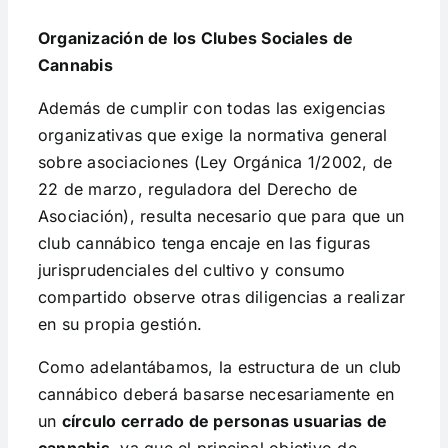
Organización de los Clubes Sociales de
Cannabis
Además de cumplir con todas las exigencias
organizativas que exige la normativa general
sobre asociaciones (Ley Orgánica 1/2002, de
22 de marzo, reguladora del Derecho de
Asociación), resulta necesario que para que un
club cannábico tenga encaje en las figuras
jurisprudenciales del cultivo y consumo
compartido observe otras diligencias a realizar
en su propia gestión.
Como adelantábamos, la estructura de un club
cannábico deberá basarse necesariamente en
un
círculo cerrado de personas usuarias de