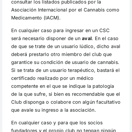
consultar los listados publicados por la
Asociación Internacional por el Cannabis como
Medicamento (IACM).
En cualquier caso para ingresar en un CSC
será necesario disponer de un
aval
. En el caso
de que se trate de un usuario lúdico, dicho aval
deberá prestarlo otro miembro del club que
garantice su condición de usuario de cannabis.
Si se trata de un usuario terapéutico, bastará el
certificado realizado por un médico
competente en el que se indique la patología
de la que sufre, si bien es recomendable que el
Club disponga o colabore con algún facultativo
que avale su ingreso a la asociación.
En cualquier caso y para que los socios
fundadores y el propio club no tengan ningún