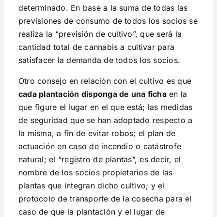
determinado. En base a la suma de todas las
previsiones de consumo de todos los socios se
realiza la “previsión de cultivo”, que será la
cantidad total de cannabis a cultivar para
satisfacer la demanda de todos los socios.
Otro consejo en relación con el cultivo es que
cada plantación disponga de una ficha
en la
que figure el lugar en el que está; las medidas
de seguridad que se han adoptado respecto a
la misma, a fin de evitar robos; el plan de
actuación en caso de incendio o catástrofe
natural; el “registro de plantas”, es decir, el
nombre de los socios propietarios de las
plantas que integran dicho cultivo; y el
protocolo de transporte de la cosecha para el
caso de que la plantación y el lugar de