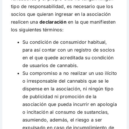
tipo de responsabilidad, es necesario que los
socios que quieran ingresar en la asociación
realicen una
declaración
en la que manifiesten
los siguientes términos:
Su condición de consumidor habitual,
para así contar con un registro de socios
en el que quede acreditada su condición
de usuarios de cannabis.
Su compromiso a no realizar un uso ilícito
o irresponsable del cannabis que se le
dispense en la asociación, ni ningún tipo
de publicidad ni promoción de la
asociación que pueda incurrir en apología
o incitación al consumo de sustancias,
asumiendo, además, el riesgo a ser
expulsado en caso de incumplimiento de