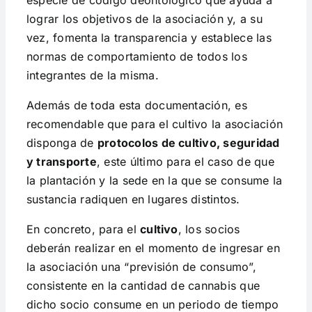
especie de código deontológico que ayuda a
lograr los objetivos de la asociación y, a su
vez, fomenta la transparencia y establece las
normas de comportamiento de todos los
integrantes de la misma.
Además de toda esta documentación, es
recomendable que para el cultivo la asociación
disponga de
protocolos de cultivo, seguridad
y transporte
, este último para el caso de que
la plantación y la sede en la que se consume la
sustancia radiquen en lugares distintos.
En concreto, para el
cultivo
, los socios
deberán realizar en el momento de ingresar en
la asociación una “previsión de consumo”,
consistente en la cantidad de cannabis que
dicho socio consume en un periodo de tiempo