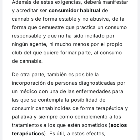
Además de estas exigencias, deberá manifestar
y acreditar ser
consumidor habitual
de
cannabis de forma estable y no abusiva, de tal
forma que demuestre que practica un consumo
responsable y que no ha sido incitado por
ningún agente, ni mucho menos por el propio
club del que quiere formar parte, al consumo
de cannabis.
De otra parte, también es posible la
incorporación de personas diagnosticadas por
un médico con una de las enfermedades para
las que se contempla la posibilidad de
consumir cannabinoides de forma terapéutica y
paliativa y siempre como complemento a los
tratamientos a los que estén sometidos (
socios
terapéuticos
). Es útil, a estos efectos,