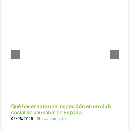
Qué hacer ante una inspección en un club
social de cannabis en España.
03/08/2026
|
Sin comentarios