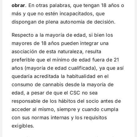
obrar
. En otras palabras, que tengan 18 años o
más y que no estén incapacitados, que
dispongan de plena autonomía de decisión.
Respecto a la mayoría de edad, si bien los
mayores de 18 años pueden integrar una
asociación de esta naturaleza, resulta
preferible que el mínimo de edad fuera de 21
años (mayoría de edad cualificada), ya que así
quedaría acreditada la habitualidad en el
consumo de cannabis desde la mayoría de
edad, a pesar de que el CSC no sea
responsable de los hábitos del socio antes de
acceder al mismo, siempre y cuando cumpla
con sus normas internas y los requisitos
exigibles.