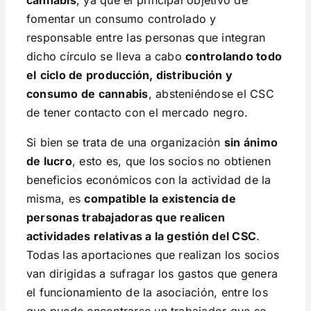
cannabis
, ya que el principal objetivo de
fomentar un consumo controlado y
responsable entre las personas que integran
dicho círculo se lleva a cabo
controlando todo
el
ciclo de producción, distribución y
consumo de cannabis
, absteniéndose el CSC
de tener contacto con el mercado negro.
Si bien se trata de una organización
sin ánimo
de lucro
, esto es, que los socios no obtienen
beneficios económicos con la actividad de la
misma, es
compatible la existencia de
personas trabajadoras que realicen
actividades relativas a la gestión del CSC
.
Todas las aportaciones que realizan los socios
van dirigidas a sufragar los gastos que genera
el funcionamiento de la asociación, entre los