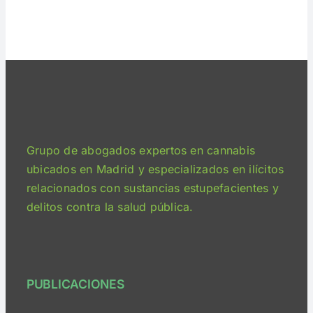
Grupo de abogados expertos en cannabis
ubicados en Madrid y especializados en ilícitos
relacionados con sustancias estupefacientes y
delitos contra la salud pública.
PUBLICACIONES