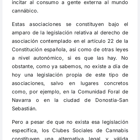
incitar al consumo a gente externa al mundo
cannábico.
Estas asociaciones se constituyen bajo el
amparo de la legislación relativa al derecho de
asociación contemplado en el artículo 22 de la
Constitución española, así como de otras leyes
a nivel autonómico, si es que las hay. No
obstante, como ya sabemos, no existe a día de
hoy una legislación propia de este tipo de
asociaciones, salvo en lugares concretos
como, por ejemplo, en la Comunidad Foral de
Navarra o en la ciudad de Donostia-San
Sebastián.
Pero a pesar de que no exista esa legislación
específica, los Clubes Sociales de Cannabis
constituyen una alternativa legal y válida