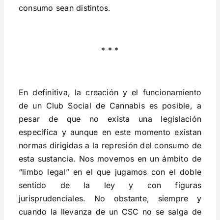
consumo sean distintos.
* * *
En definitiva, la creación y el funcionamiento
de un Club Social de Cannabis es posible, a
pesar de que no exista una legislación
específica y aunque en este momento existan
normas dirigidas a la represión del consumo de
esta sustancia. Nos movemos en un ámbito de
“limbo legal” en el que jugamos con el doble
sentido de la ley y con figuras
jurisprudenciales. No obstante, siempre y
cuando la llevanza de un CSC no se salga de