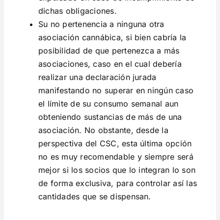
dichas obligaciones.
Su no pertenencia a ninguna otra
asociación cannábica, si bien cabría la
posibilidad de que pertenezca a más
asociaciones, caso en el cual debería
realizar una declaración jurada
manifestando no superar en ningún caso
el límite de su consumo semanal aun
obteniendo sustancias de más de una
asociación. No obstante, desde la
perspectiva del CSC, esta última opción
no es muy recomendable y siempre será
mejor si los socios que lo integran lo son
de forma exclusiva, para controlar así las
cantidades que se dispensan.