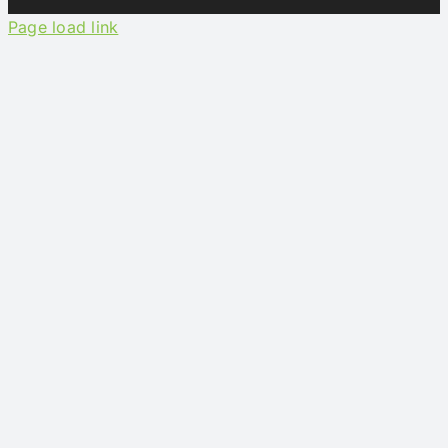
Contacto
Page load link
Acceso