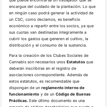
que puede encontrarse un trabajador que se
encargue del cuidado de la plantación. Lo que
en ningún caso podrá generar la actividad de
un CSC, como decíamos, es beneficio
económico a repartir entre los socios, ya que
sus cuotas van destinadas íntegramente a
cubrir los gastos que generen el cultivo, la
distribución y el consumo de la sustancia.
Para la creación de los Clubes Sociales de
Cannabis son necesarios unos
Estatutos
que
deberán inscribirse en el registro de
asociaciones correspondiente. Además de
estos estatutos, es recomendable que
dispongan de un
reglamento interno de
funcionamiento
y de un
Código de Buenas
Prácticas.
Este último documento es una