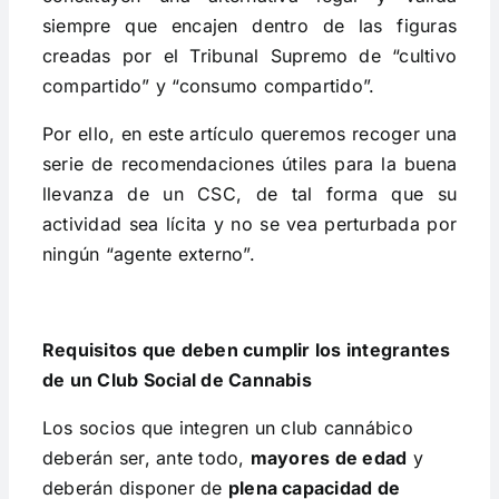
siempre que encajen dentro de las figuras
creadas por el Tribunal Supremo de “cultivo
compartido” y “consumo compartido”.
Por ello, en este artículo queremos recoger una
serie de recomendaciones útiles para la buena
llevanza de un CSC, de tal forma que su
actividad sea lícita y no se vea perturbada por
ningún “agente externo”.
Requisitos que deben cumplir los integrantes
de un Club Social de Cannabis
Los socios que integren un club cannábico
deberán ser, ante todo,
mayores de edad
y
deberán disponer de
plena capacidad de