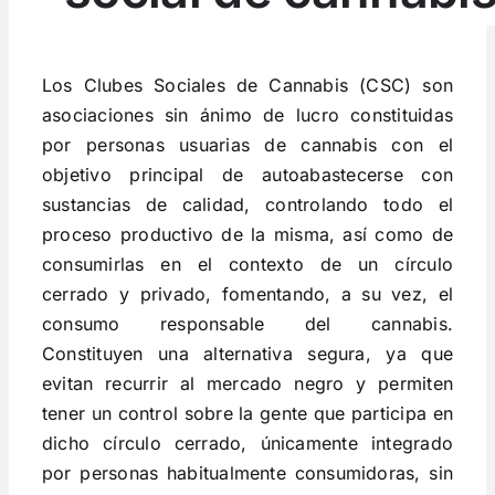
Los Clubes Sociales de Cannabis (CSC) son
asociaciones sin ánimo de lucro constituidas
por personas usuarias de cannabis con el
objetivo principal de autoabastecerse con
sustancias de calidad, controlando todo el
proceso productivo de la misma, así como de
consumirlas en el contexto de un círculo
cerrado y privado, fomentando, a su vez, el
consumo responsable del cannabis.
Constituyen una alternativa segura, ya que
evitan recurrir al mercado negro y permiten
tener un control sobre la gente que participa en
dicho círculo cerrado, únicamente integrado
por personas habitualmente consumidoras, sin