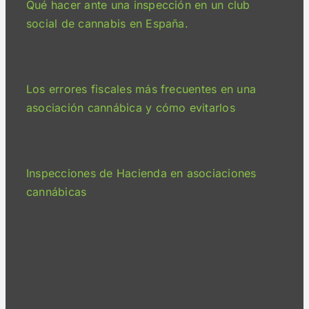
Qué hacer ante una inspección en un club
social de cannabis en España.
Los errores fiscales más frecuentes en una
asociación cannábica y cómo evitarlos
Inspecciones de Hacienda en asociaciones
cannábicas